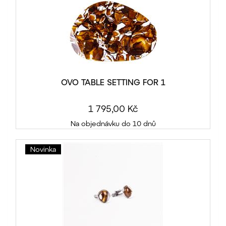
OVO TABLE SETTING FOR 1
1 795,00 Kč
Na objednávku do 10 dnů
Novinka