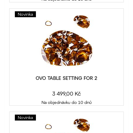
Novinka
OVO TABLE SETTING FOR 2
3 499,00 Kč
Na objednávku do 10 dnů
Novinka