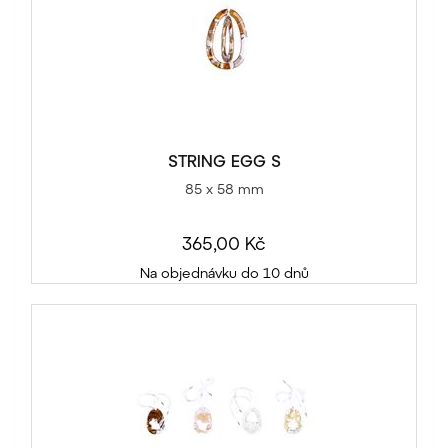
STRING EGG S
85 x 58 mm
365,00 Kč
Na objednávku do 10 dnů