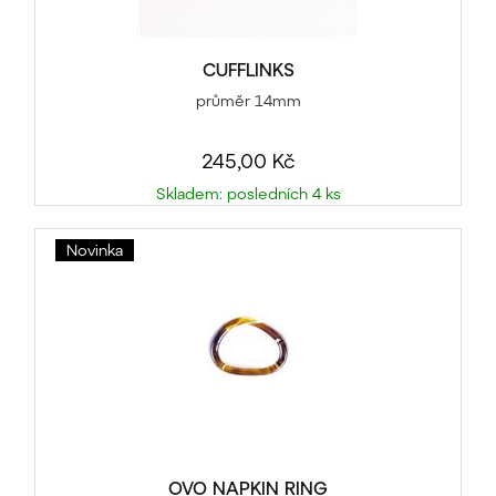
CUFFLINKS
průměr 14mm
245,00 Kč
Skladem: posledních 4 ks
Novinka
OVO NAPKIN RING