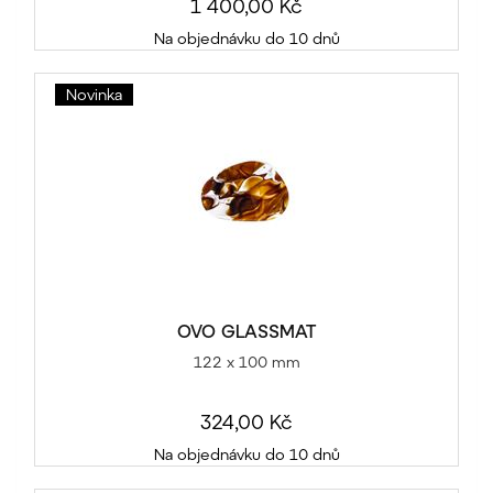
1 400,00 Kč
Na objednávku do 10 dnů
Novinka
OVO GLASSMAT
122 x 100 mm
324,00 Kč
Na objednávku do 10 dnů