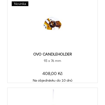
Novinka
OVO CANDLEHOLDER
93 x 76 mm
408,00 Kč
Na objednávku do 10 dnů