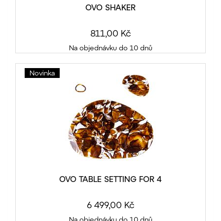
OVO SHAKER
811,00 Kč
Na objednávku do 10 dnů
Novinka
OVO TABLE SETTING FOR 4
6 499,00 Kč
Na objednávku do 10 dnů