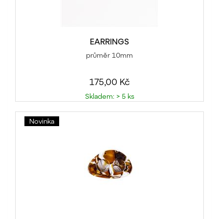
EARRINGS
průměr 10mm
175,00 Kč
Skladem: > 5 ks
Novinka