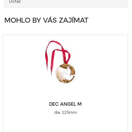
Dotaz
MOHLO BY VÁS ZAJÍMAT
DEC ANGEL M
dia. 125mm