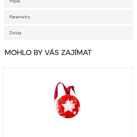
Popis
Parametry
Dotaz
MOHLO BY VÁS ZAJÍMAT