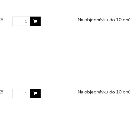
Kč
Na objednávku do 10 dnů
Kč
Na objednávku do 10 dnů