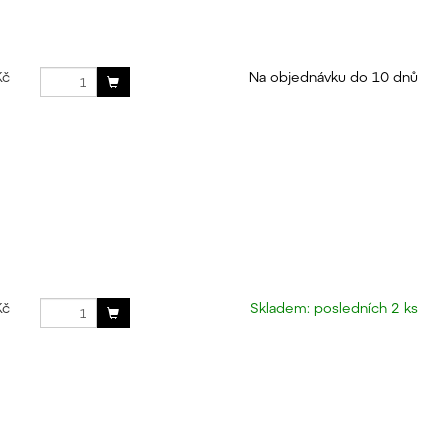
Kč
Na objednávku do 10 dnů
Kč
Skladem: posledních 2 ks