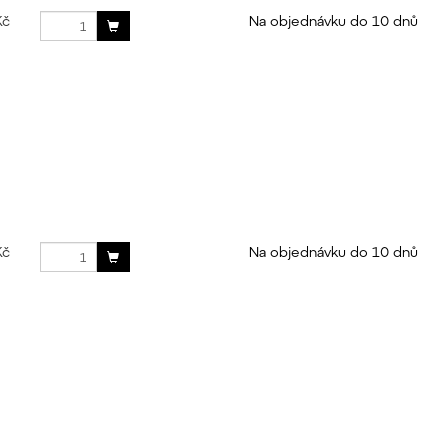
Kč
Na objednávku do 10 dnů
Kč
Na objednávku do 10 dnů