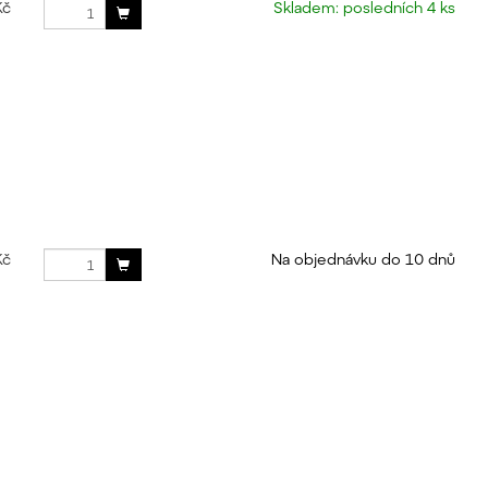
Kč
Skladem: posledních 4 ks
Kč
Na objednávku do 10 dnů