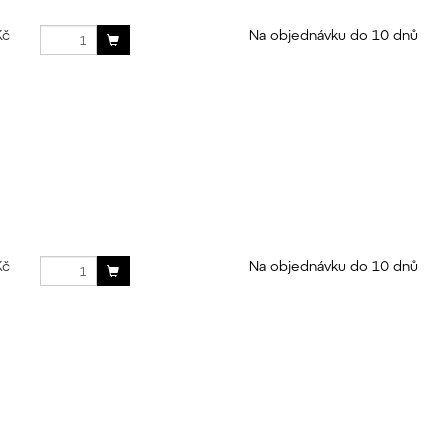
Kč
Na objednávku do 10 dnů
Kč
Na objednávku do 10 dnů