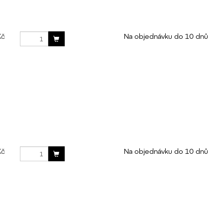
Kč
Na objednávku do 10 dnů
Kč
Na objednávku do 10 dnů