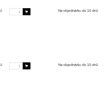
Kč
Na objednávku do 10 dnů
Kč
Na objednávku do 10 dnů