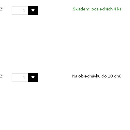
Kč
Skladem: posledních 4 ks
Kč
Na objednávku do 10 dnů