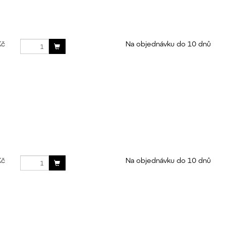
Kč
Na objednávku do 10 dnů
Kč
Na objednávku do 10 dnů