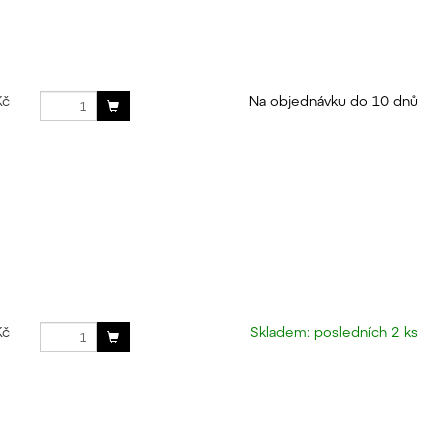
Kč
Na objednávku do 10 dnů
Kč
Skladem: posledních 2 ks