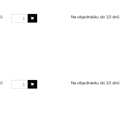
Kč
Na objednávku do 10 dnů
Kč
Na objednávku do 10 dnů