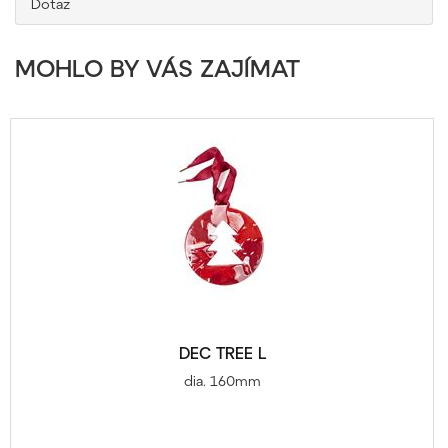
Dotaz
MOHLO BY VÁS ZAJÍMAT
DEC TREE L
dia. 160mm