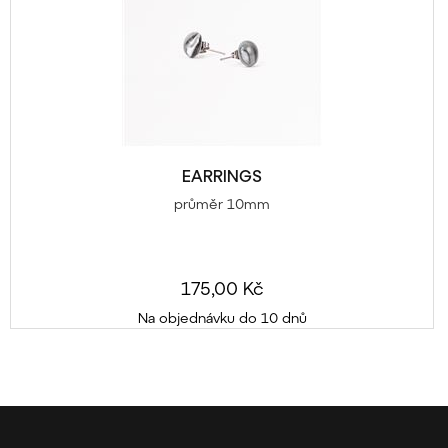
EARRINGS
průměr 10mm
175,00 Kč
Na objednávku do 10 dnů