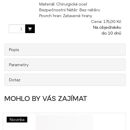
Materiál: Chirurgická ocel
Bezpečnostní Nátěr: Bez nátěru
Povrch hran: Zatavené hrany
Cena:
175,00 Kč
Na objednávku
do 10 dnů
Popis
Parametry
Dotaz
MOHLO BY VÁS ZAJÍMAT
Novinka