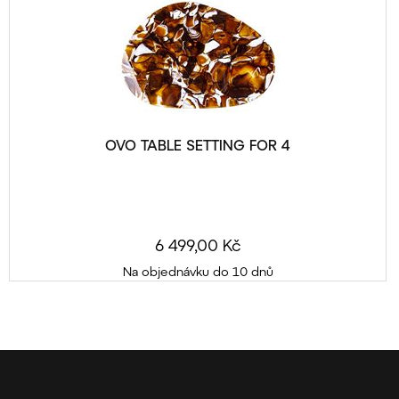
OVO TABLE SETTING FOR 4
6 499,00 Kč
Na objednávku do 10 dnů