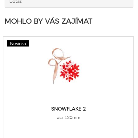
Dotaz
MOHLO BY VÁS ZAJÍMAT
Novinka
SNOWFLAKE 2
dia. 120mm