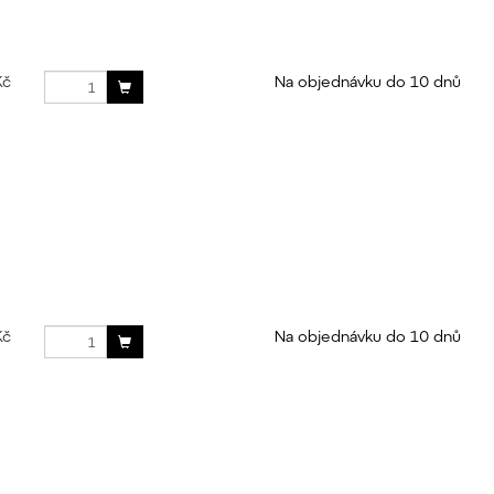
Kč
Na objednávku do 10 dnů
Kč
Na objednávku do 10 dnů