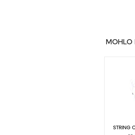
MOHLO 
STRING 