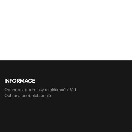
INFORMACE
Obchodní podmínky a reklamační řád
Ochrana osobních údajů