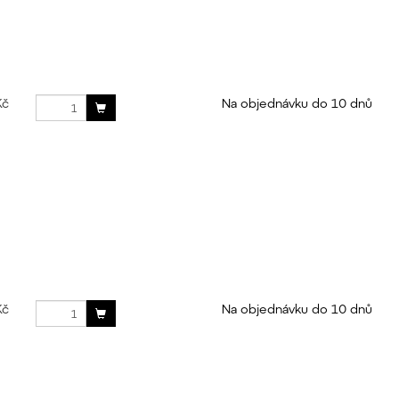
Kč
Na objednávku do 10 dnů
Kč
Na objednávku do 10 dnů