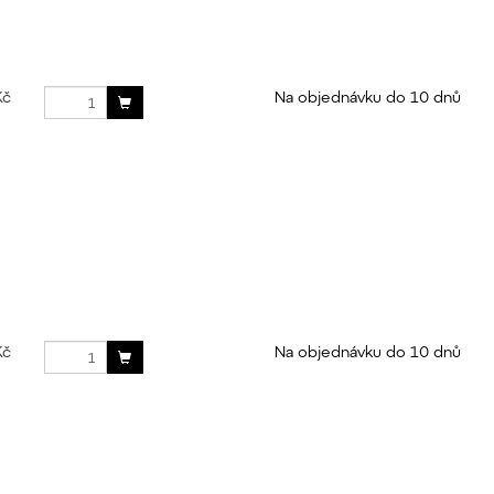
Kč
Na objednávku do 10 dnů
Kč
Na objednávku do 10 dnů