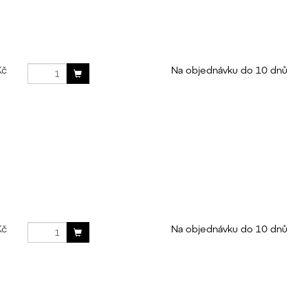
Kč
Na objednávku do 10 dnů
Kč
Na objednávku do 10 dnů