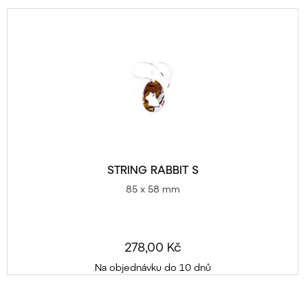
STRING RABBIT S
85 x 58 mm
278,00 Kč
Na objednávku do 10 dnů