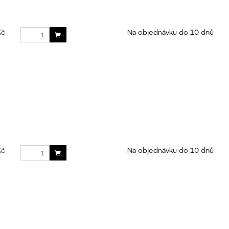
Kč
Na objednávku do 10 dnů
Kč
Na objednávku do 10 dnů