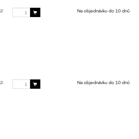
Kč
Na objednávku do 10 dnů
Kč
Na objednávku do 10 dnů