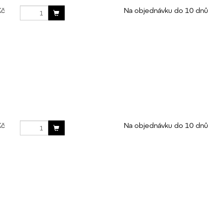
Kč
Na objednávku do 10 dnů
Kč
Na objednávku do 10 dnů