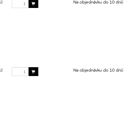
Kč
Na objednávku do 10 dnů
Kč
Na objednávku do 10 dnů