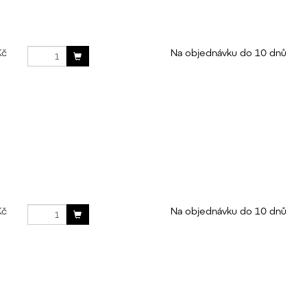
Kč
Na objednávku do 10 dnů
Kč
Na objednávku do 10 dnů