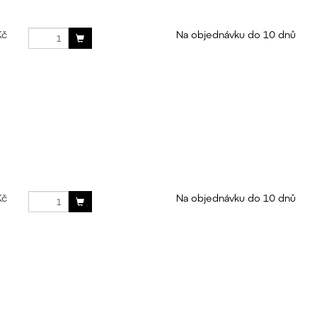
Kč
Na objednávku do 10 dnů
Kč
Na objednávku do 10 dnů