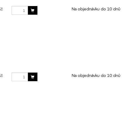
Kč
Na objednávku do 10 dnů
Kč
Na objednávku do 10 dnů