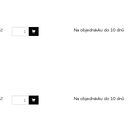
Kč
Na objednávku do 10 dnů
Kč
Na objednávku do 10 dnů