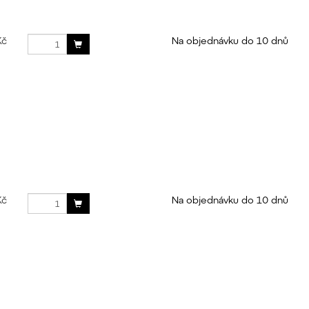
Kč
Na objednávku do 10 dnů
Kč
Na objednávku do 10 dnů