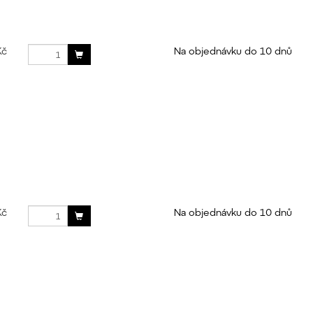
Kč
Na objednávku do 10 dnů
Kč
Na objednávku do 10 dnů