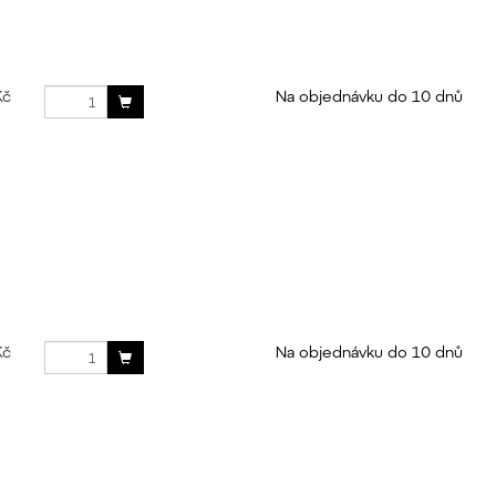
Kč
Na objednávku do 10 dnů
Kč
Na objednávku do 10 dnů