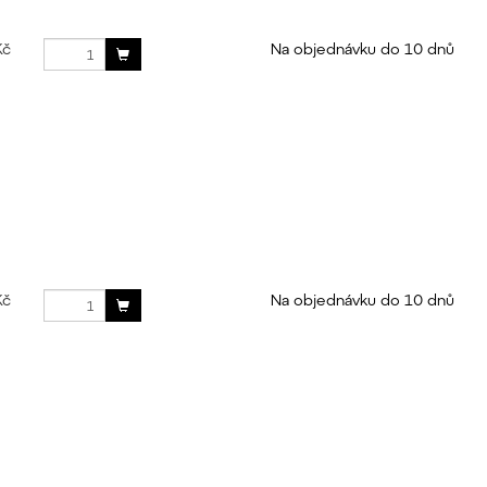
Kč
Na objednávku do 10 dnů
Kč
Na objednávku do 10 dnů