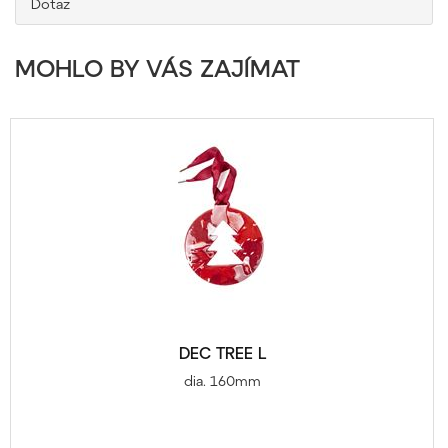
Dotaz
MOHLO BY VÁS ZAJÍMAT
DEC TREE L
dia. 160mm