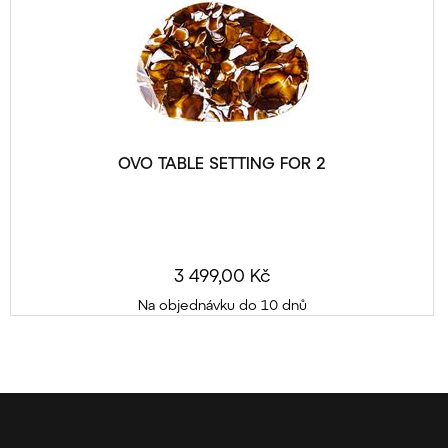
OVO TABLE SETTING FOR 2
3 499,00 Kč
Na objednávku do 10 dnů