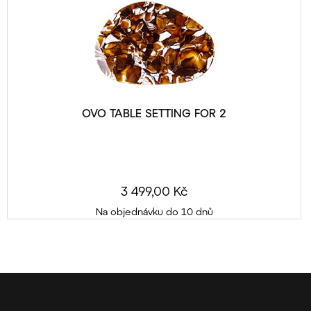
OVO TABLE SETTING FOR 2
3 499,00 Kč
Na objednávku do 10 dnů