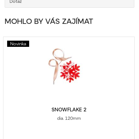
Dotaz
MOHLO BY VÁS ZAJÍMAT
Novinka
SNOWFLAKE 2
dia. 120mm