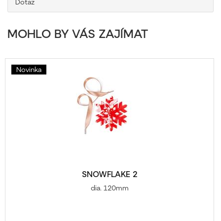
Dotaz
MOHLO BY VÁS ZAJÍMAT
Novinka
SNOWFLAKE 2
dia. 120mm