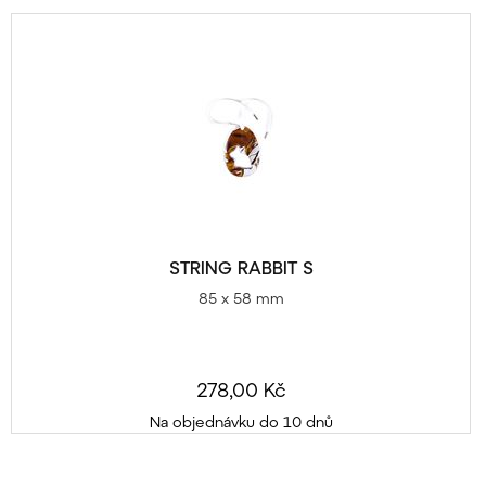
STRING RABBIT S
85 x 58 mm
278,00 Kč
Na objednávku do 10 dnů