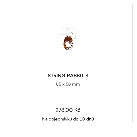
STRING RABBIT S
85 x 58 mm
278,00 Kč
Na objednávku do 10 dnů