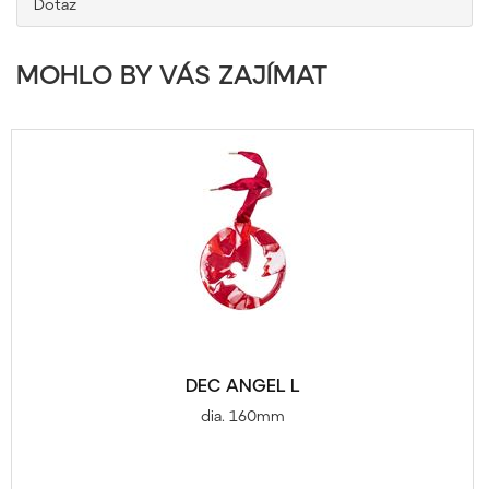
Dotaz
MOHLO BY VÁS ZAJÍMAT
DEC ANGEL L
dia. 160mm