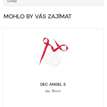
Dotaz
MOHLO BY VÁS ZAJÍMAT
DEC ANGEL S
dia. 75mm