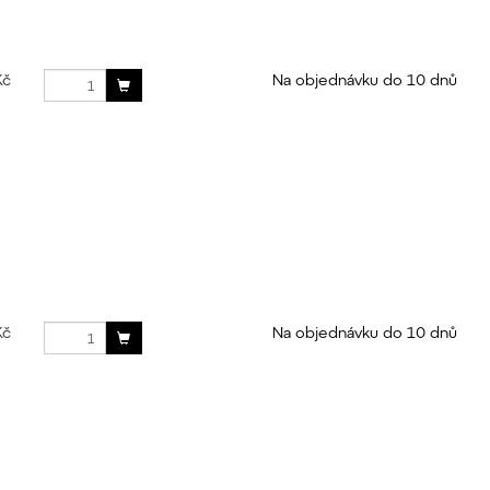
Kč
Na objednávku do 10 dnů
Kč
Na objednávku do 10 dnů