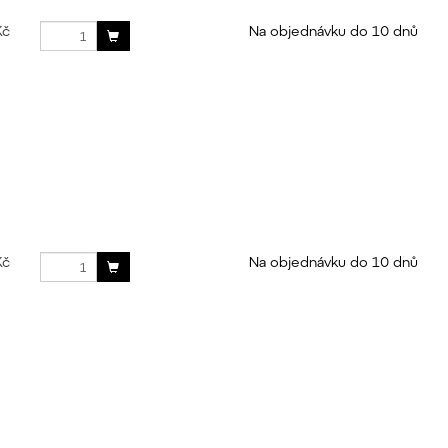
Kč
Na objednávku do 10 dnů
Kč
Na objednávku do 10 dnů