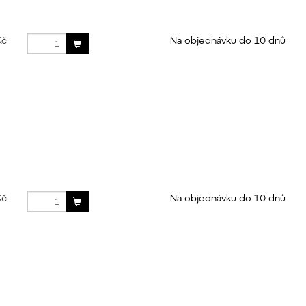
Kč
Na objednávku do 10 dnů
Kč
Na objednávku do 10 dnů