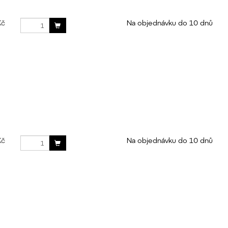
Kč
Na objednávku do 10 dnů
Kč
Na objednávku do 10 dnů