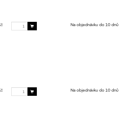
Kč
Na objednávku do 10 dnů
Kč
Na objednávku do 10 dnů