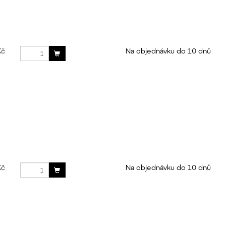
Kč
Na objednávku do 10 dnů
Kč
Na objednávku do 10 dnů