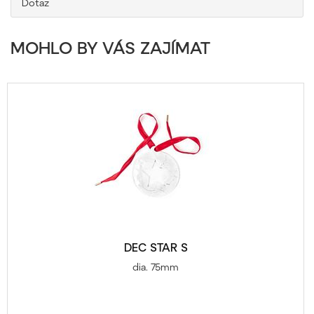
Dotaz
MOHLO BY VÁS ZAJÍMAT
DEC STAR S
dia. 75mm