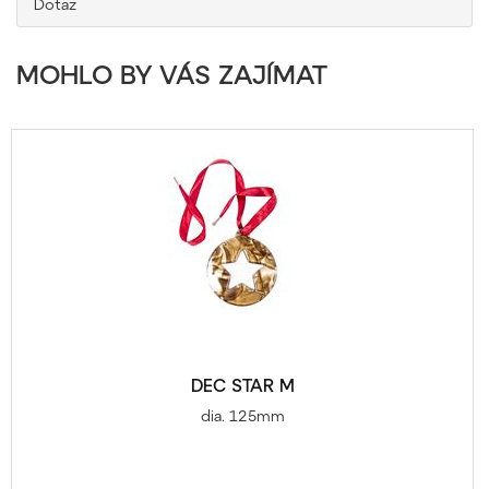
Dotaz
MOHLO BY VÁS ZAJÍMAT
DEC STAR M
dia. 125mm