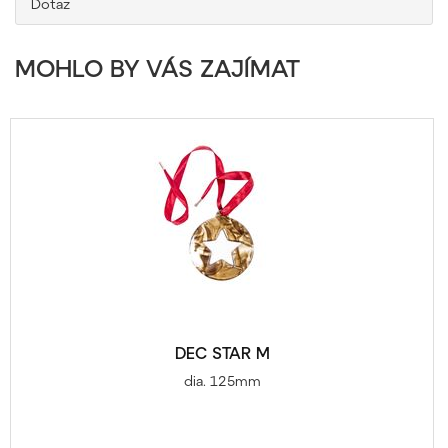
Dotaz
MOHLO BY VÁS ZAJÍMAT
DEC STAR M
dia. 125mm