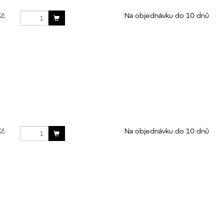
Kč
Na objednávku do 10 dnů
Kč
Na objednávku do 10 dnů