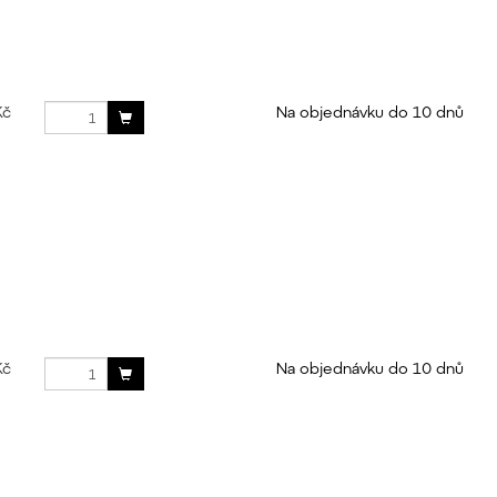
Kč
Na objednávku do 10 dnů
Kč
Na objednávku do 10 dnů