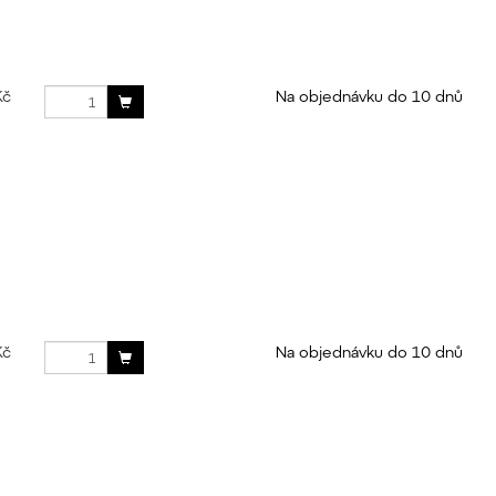
Kč
Na objednávku do 10 dnů
Kč
Na objednávku do 10 dnů