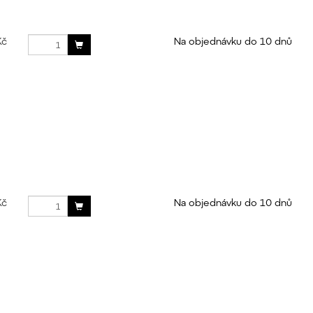
Kč
Na objednávku do 10 dnů
Kč
Na objednávku do 10 dnů