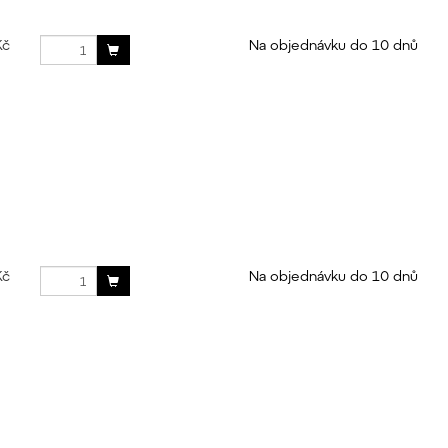
Kč
Na objednávku do 10 dnů
Kč
Na objednávku do 10 dnů