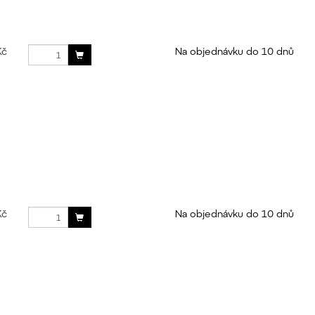
Kč
Na objednávku do 10 dnů
Kč
Na objednávku do 10 dnů