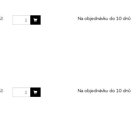
Kč
Na objednávku do 10 dnů
Kč
Na objednávku do 10 dnů