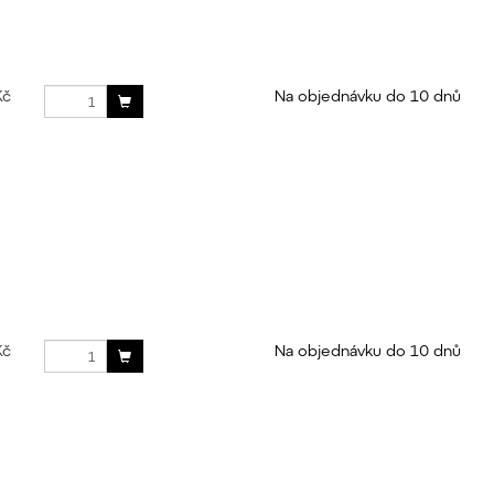
Kč
Na objednávku do 10 dnů
Kč
Na objednávku do 10 dnů