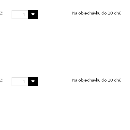
Kč
Na objednávku do 10 dnů
Kč
Na objednávku do 10 dnů