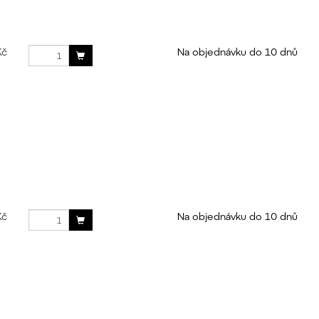
Kč
Na objednávku do 10 dnů
Kč
Na objednávku do 10 dnů