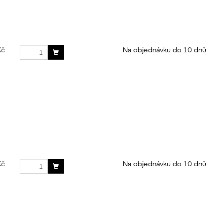
Kč
Na objednávku do 10 dnů
Kč
Na objednávku do 10 dnů