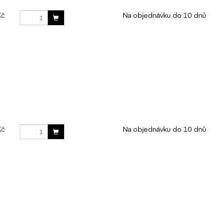
Kč
Na objednávku do 10 dnů
Kč
Na objednávku do 10 dnů