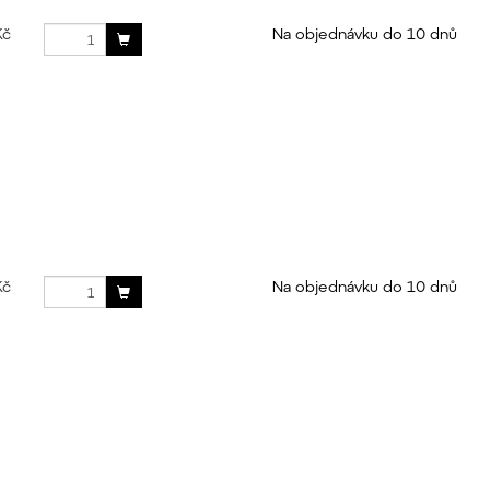
Kč
Na objednávku do 10 dnů
Kč
Na objednávku do 10 dnů