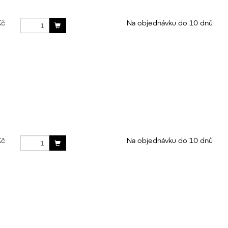
Kč
Na objednávku do 10 dnů
Kč
Na objednávku do 10 dnů