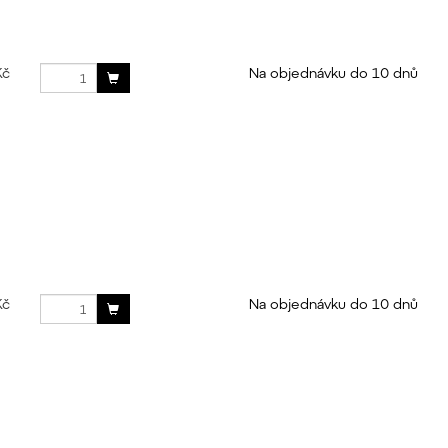
Kč
Na objednávku do 10 dnů
Kč
Na objednávku do 10 dnů