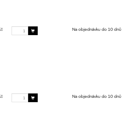
Kč
Na objednávku do 10 dnů
Kč
Na objednávku do 10 dnů