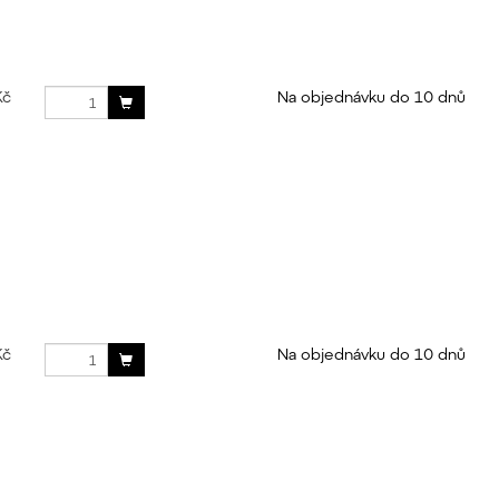
Kč
Na objednávku do 10 dnů
Kč
Na objednávku do 10 dnů