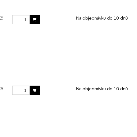
Kč
Na objednávku do 10 dnů
Kč
Na objednávku do 10 dnů